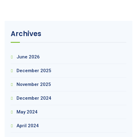
Archives
June 2026
December 2025
November 2025
December 2024
May 2024
April 2024