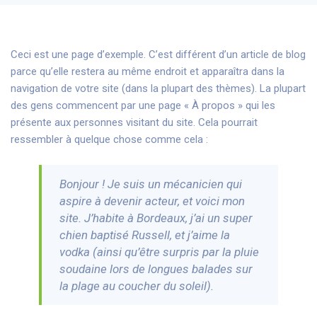
Ceci est une page d’exemple. C’est différent d’un article de blog
parce qu’elle restera au même endroit et apparaîtra dans la
navigation de votre site (dans la plupart des thèmes). La plupart
des gens commencent par une page « À propos » qui les
présente aux personnes visitant du site. Cela pourrait
ressembler à quelque chose comme cela :
Bonjour ! Je suis un mécanicien qui
aspire à devenir acteur, et voici mon
site. J’habite à Bordeaux, j’ai un super
chien baptisé Russell, et j’aime la
vodka (ainsi qu’être surpris par la pluie
soudaine lors de longues balades sur
la plage au coucher du soleil).