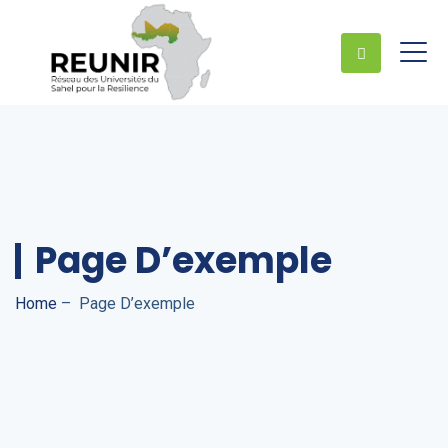
Page D’exemple
Home
–
Page D’exemple