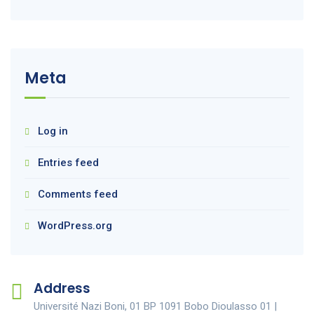
Meta
Log in
Entries feed
Comments feed
WordPress.org
Address
Université Nazi Boni, 01 BP 1091 Bobo Dioulasso 01 |