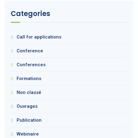
Categories
Call for applications
Conference
Conferences
Formations
Non classé
Ouvrages
Publication
Webinaire