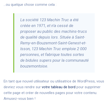
…ou quelque chose comme cela :
La société 123 Machin Truc a été
créée en 1971, et n’a cessé de
proposer au public des machins-trucs
de qualité depuis lors. Située à Saint-
Remy-en-Bouzemont-Saint-Genest-et-
Isson, 123 Machin Truc emploie 2 000
personnes, et fabrique toutes sortes
de bidules supers pour la communauté
bouzemontoise.
En tant que nouvel utilisateur ou utilisatrice de WordPress, vous
devriez vous rendre sur
votre tableau de bord
pour supprimer
cette page et créer de nouvelles pages pour votre contenu.
Amusez-vous bien !