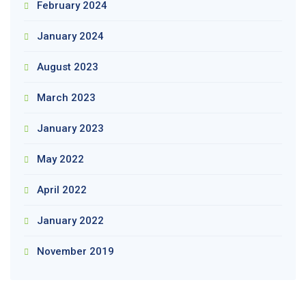
February 2024
January 2024
August 2023
March 2023
January 2023
May 2022
April 2022
January 2022
November 2019