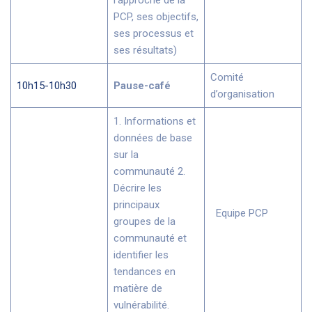
PCP, ses objectifs,
ses processus et
ses résultats)
Comité
10h15-10h30
Pause-café
d’organisation
1. Informations et
données de base
sur la
communauté 2.
Décrire les
principaux
Equipe PCP
groupes de la
communauté et
identifier les
tendances en
matière de
vulnérabilité.