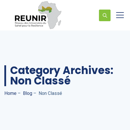
Category Archives:
Non Classé
Home
–
Blog
–
Non Classé