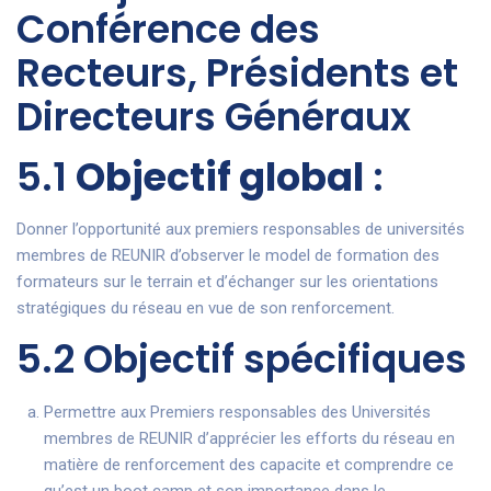
Conférence des
Recteurs, Présidents et
Directeurs Généraux
5.1
Objectif global
:
Donner l’opportunité aux premiers responsables de universités
membres de REUNIR d’observer le model de formation des
formateurs sur le terrain et d’échanger sur les orientations
stratégiques du réseau en vue de son renforcement.
5.2 Objectif spécifiques
Permettre aux Premiers responsables des Universités
membres de REUNIR d’apprécier les efforts du réseau en
matière de renforcement des capacite et comprendre ce
qu’est un boot camp et son importance dans le