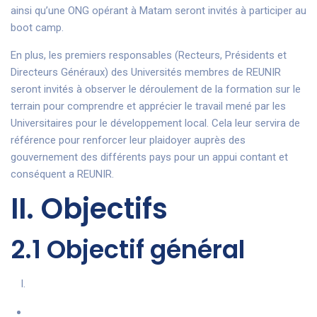
ainsi qu’une ONG opérant à Matam seront invités à participer au
boot camp.
En plus, les premiers responsables (Recteurs, Présidents et
Directeurs Généraux) des Universités membres de REUNIR
seront invités à observer le déroulement de la formation sur le
terrain pour comprendre et apprécier le travail mené par les
Universitaires pour le développement local. Cela leur servira de
référence pour renforcer leur plaidoyer auprès des
gouvernement des différents pays pour un appui contant et
conséquent a REUNIR.
II. Objectifs
2.1 Objectif général