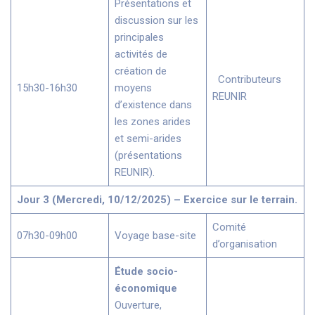
Présentations et
discussion sur les
principales
activités de
création de
Contributeurs
15h30-16h30
moyens
REUNIR
d’existence dans
les zones arides
et semi-arides
(présentations
REUNIR).
Jour 3 (Mercredi, 10/12/2025) – Exercice sur le terrain.
Comité
07h30-09h00
Voyage base-site
d’organisation
Étude socio-
économique
Ouverture,