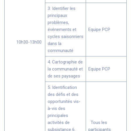
3. Identifier les
principaux
problèmes,
événements et
Equipe PCP
cycles saisonniers
10h30-13h00
dans la
communauté
4. Cartographie de
la communauté et
Equipe PCP
de ses paysages
5. Identification
des défis et des
opportunités vis-
à-vis des
principales
activités de
Tous les
subsistance 6.
participants