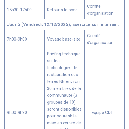
Comité
15h30-17h00
Retour à la base
d’organisation
Jour 5 (Vendredi, 12/12/2025), Exercice sur le terrain.
Comité
7h30-9h00
Voyage base-site
d’organisation
Briefing technique
sur les
technologies de
restauration des
terres NB environ
30 membres de la
communauté (3
groupes de 10)
seront disponibles
9h00-9h30
Equipe GDT
pour soutenir la
mise en œuvre de