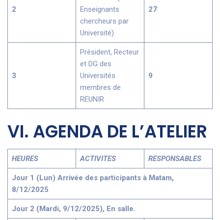
2
Enseignants
27
chercheurs par
Université)
Président, Recteur
et DG des
3
Universités
9
membres de
REUNIR
VI. AGENDA DE L’ATELIER
HEURES
ACTIVITES
RESPONSABLES
Jour 1 (Lun) Arrivée des participants à Matam,
8/12/2025
Jour 2 (Mardi, 9/12/2025), En salle.