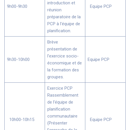
introduction et
9h00-9h30
Equipe PCP
réunion
préparatoire de la
PCP à l’équipe de
planification.
Brève
présentation de
l’exercice socio-
9h30-10h00
Equipe PCP
économique et de
la formation des
groupes.
Exercice PCP
Rassemblement
de l’équipe de
planification
communautaire
10h00-10h15
Equipe PCP
(Présenter
l’approche de la