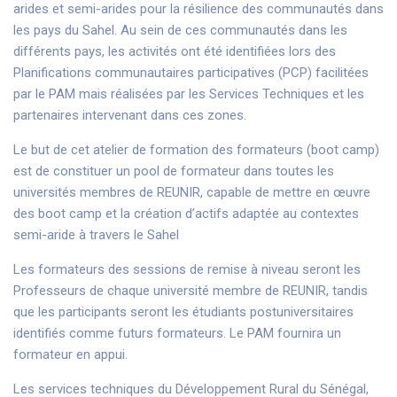
arides et semi-arides pour la résilience des communautés dans
les pays du Sahel. Au sein de ces communautés dans les
différents pays, les activités ont été identifiées lors des
Planifications communautaires participatives (PCP) facilitées
par le PAM mais réalisées par les Services Techniques et les
partenaires intervenant dans ces zones.
Le but de cet atelier de formation des formateurs (boot camp)
est de constituer un pool de formateur dans toutes les
universités membres de REUNIR, capable de mettre en œuvre
des boot camp et la création d’actifs adaptée au contextes
semi-aride à travers le Sahel
Les formateurs des sessions de remise à niveau seront les
Professeurs de chaque université membre de REUNIR, tandis
que les participants seront les étudiants postuniversitaires
identifiés comme futurs formateurs. Le PAM fournira un
formateur en appui.
Les services techniques du Développement Rural du Sénégal,