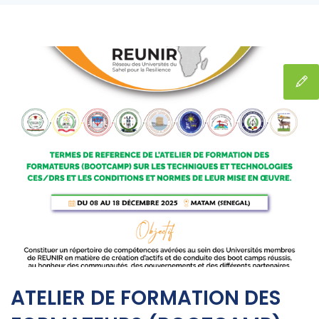
ATELIER DE FORMATION DES