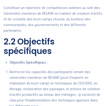
Constituer un répertoire de compétences avérées au sein des
Universités membres de REUNIR en matière de création d’actifs
et de conduite des boot camps réussis, au bonheur des
communautés, des gouvernements et des différents
partenaires.
2.2 Objectifs
spécifiques
Objectifs Spécifiques :
Renforcer les capacités des participants venant des
universités membres de REUNIR (pool d’experts en
réalisation de boot camp) en techniques de CES/DRS, en
élevage, restauration des paysages, et actions de création
d’actifs productifs au niveau des ménages ; qi serviront de
relai pour l’implémentation des techniques apprises dans
les différents pays ;