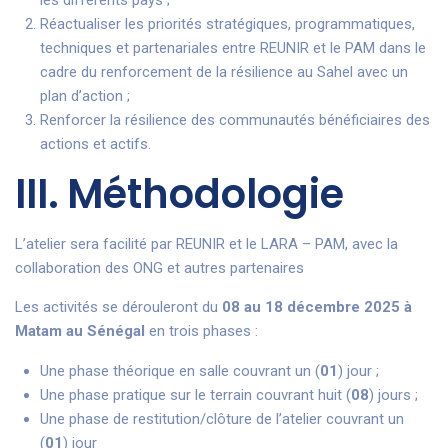
Réactualiser les priorités stratégiques, programmatiques,
techniques et partenariales entre REUNIR et le PAM dans le
cadre du renforcement de la résilience au Sahel avec un
plan d’action ;
Renforcer la résilience des communautés bénéficiaires des
actions et actifs.
III.
Méthodologie
L’atelier sera facilité par REUNIR et le LARA – PAM, avec la
collaboration des ONG et autres partenaires
Les activités se dérouleront du
08 au 18 décembre 2025 à
Matam au Sénégal
en trois phases :
Une phase théorique en salle couvrant un (
01
) jour ;
Une phase pratique sur le terrain couvrant huit (
08
) jours ;
Une phase de restitution/clôture de l’atelier couvrant un
(
01
) jour