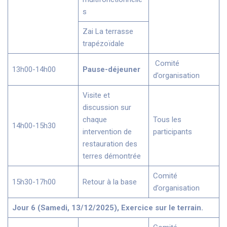
s
Zai La terrasse
trapézoïdale
Comité
13h00-14h00
Pause-déjeuner
d’organisation
Visite et
discussion sur
chaque
Tous les
14h00-15h30
intervention de
participants
restauration des
terres démontrée
Comité
15h30-17h00
Retour à la base
d’organisation
Jour 6 (Samedi, 13/12/2025), Exercice sur le terrain.