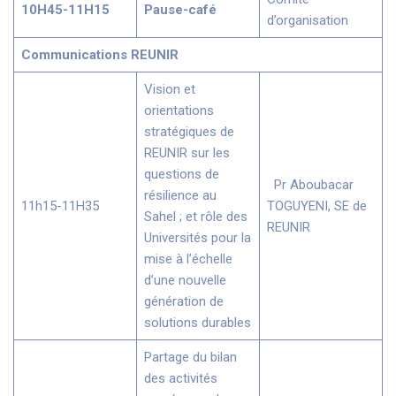
10H45-11H15
Pause-café
d’organisation
Communications REUNIR
Vision et
orientations
stratégiques de
REUNIR sur les
questions de
Pr Aboubacar
résilience au
11h15-11H35
TOGUYENI, SE de
Sahel ; et rôle des
REUNIR
Universités pour la
mise à l’échelle
d’une nouvelle
génération de
solutions durables
Partage du bilan
des activités