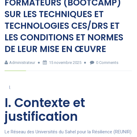
FORMATEURS (BOOTCAMP)
SUR LES TECHNIQUES ET
TECHNOLOGIES CES/DRS ET
LES CONDITIONS ET NORMES
DE LEUR MISE EN ŒUVRE
Administrateur
15 novembre 2025
0 Comments
I. Contexte et
justification
Le Réseau des Universités du Sahel pour la Résilience (REUNIR)