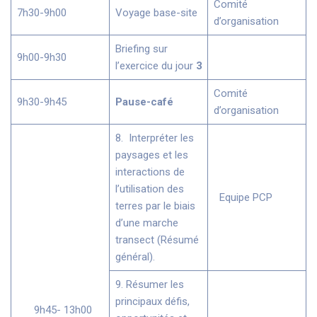
Comité
7h30-9h00
Voyage base-site
d’organisation
Briefing sur
9h00-9h30
l’exercice du jour
3
Comité
9h30-9h45
Pause-café
d’organisation
8. Interpréter les
paysages et les
interactions de
l’utilisation des
Equipe PCP
terres par le biais
d’une marche
transect (Résumé
général).
9. Résumer les
principaux défis,
9h45- 13h00