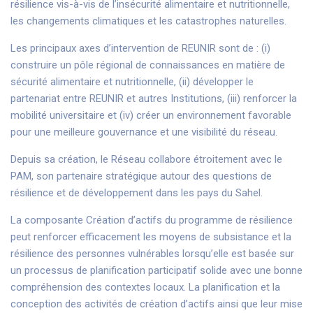
résilience vis-à-vis de l’insécurité alimentaire et nutritionnelle,
les changements climatiques et les catastrophes naturelles.
Les principaux axes d’intervention de REUNIR sont de : (i)
construire un pôle régional de connaissances en matière de
sécurité alimentaire et nutritionnelle, (ii) développer le
partenariat entre REUNIR et autres Institutions, (iii) renforcer la
mobilité universitaire et (iv) créer un environnement favorable
pour une meilleure gouvernance et une visibilité du réseau.
Depuis sa création, le Réseau collabore étroitement avec le
PAM, son partenaire stratégique autour des questions de
résilience et de développement dans les pays du Sahel.
La composante Création d’actifs du programme de résilience
peut renforcer efficacement les moyens de subsistance et la
résilience des personnes vulnérables lorsqu’elle est basée sur
un processus de planification participatif solide avec une bonne
compréhension des contextes locaux. La planification et la
conception des activités de création d’actifs ainsi que leur mise