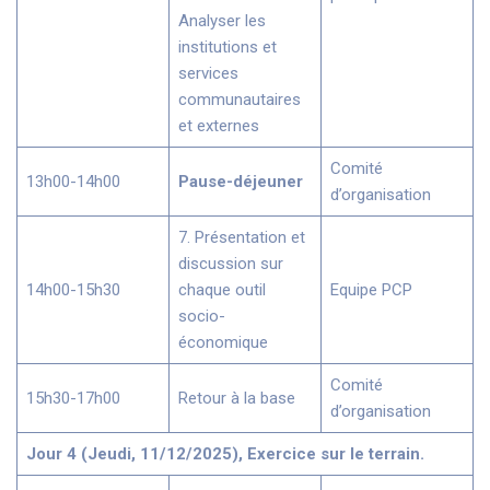
Analyser les
institutions et
services
communautaires
et externes
Comité
13h00-14h00
Pause-déjeuner
d’organisation
7. Présentation et
discussion sur
14h00-15h30
chaque outil
Equipe PCP
socio-
économique
Comité
15h30-17h00
Retour à la base
d’organisation
Jour 4 (Jeudi, 11/12/2025), Exercice sur le terrain.