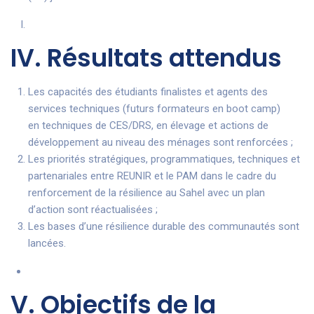
IV. Résultats attendus
Les capacités des étudiants finalistes et agents des
services techniques (futurs formateurs en boot camp)
en techniques de CES/DRS, en élevage et actions de
développement au niveau des ménages sont renforcées ;
Les priorités stratégiques, programmatiques, techniques et
partenariales entre REUNIR et le PAM dans le cadre du
renforcement de la résilience au Sahel avec un plan
d’action sont réactualisées ;
Les bases d’une résilience durable des communautés sont
lancées.
V. Objectifs de la