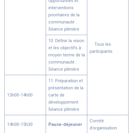
opportunités et
interventions
prioritaires de la
communauté :
Séance plénière
10. Définir la vision
Tous les
et les objectifs à
participants
moyen terme de la
communauté :
Séance plénière
11. Préparation et
présentation de la
13h00-14h00
carte de
développement :
Séance plénière
Comité
14h00-15h30
Pause-déjeuner
d’organisation