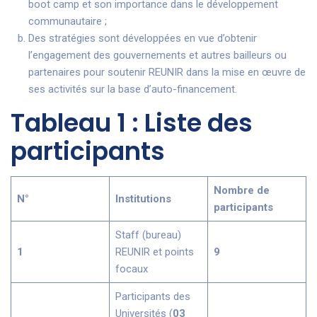
boot camp et son importance dans le développement
communautaire ;
Des stratégies sont développées en vue d’obtenir
l’engagement des gouvernements et autres bailleurs ou
partenaires pour soutenir REUNIR dans la mise en œuvre de
ses activités sur la base d’auto-financement.
Tableau 1 : Liste des
participants
Nombre de
N°
Institutions
participants
Staff (bureau)
1
REUNIR et points
9
focaux
Participants des
Universités (
03