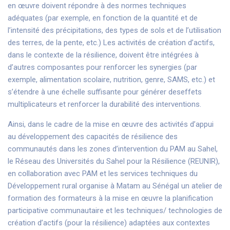
en œuvre doivent répondre à des normes techniques
adéquates (par exemple, en fonction de la quantité et de
l’intensité des précipitations, des types de sols et de l’utilisation
des terres, de la pente, etc.) Les activités de création d’actifs,
dans le contexte de la résilience, doivent être intégrées à
d’autres composantes pour renforcer les synergies (par
exemple, alimentation scolaire, nutrition, genre, SAMS, etc.) et
s’étendre à une échelle suffisante pour générer deseffets
multiplicateurs et renforcer la durabilité des interventions.
Ainsi, dans le cadre de la mise en œuvre des activités d’appui
au développement des capacités de résilience des
communautés dans les zones d’intervention du PAM au Sahel,
le Réseau des Universités du Sahel pour la Résilience (REUNIR),
en collaboration avec PAM et les services techniques du
Développement rural organise à Matam au Sénégal un atelier de
formation des formateurs à la mise en œuvre la planification
participative communautaire et les techniques/ technologies de
création d’actifs (pour la résilience) adaptées aux contextes