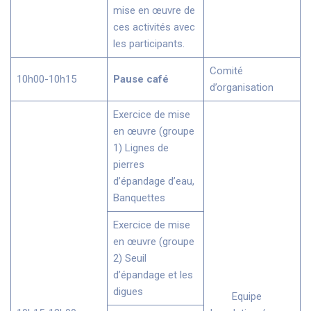
mise en œuvre de
ces activités avec
les participants.
Comité
10h00-10h15
Pause café
d’organisation
Exercice de mise
en œuvre (groupe
1) Lignes de
pierres
d’épandage d’eau,
Banquettes
Exercice de mise
en œuvre (groupe
2) Seuil
d’épandage et les
digues
Equipe