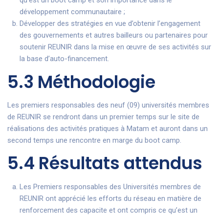
développement communautaire ;
Développer des stratégies en vue d’obtenir l’engagement
des gouvernements et autres bailleurs ou partenaires pour
soutenir REUNIR dans la mise en œuvre de ses activités sur
la base d’auto-financement.
5.3 Méthodologie
Les premiers responsables des neuf (09) universités membres
de REUNIR se rendront dans un premier temps sur le site de
réalisations des activités pratiques à Matam et auront dans un
second temps une rencontre en marge du boot camp.
5.4 Résultats attendus
Les Premiers responsables des Universités membres de
REUNIR ont apprécié les efforts du réseau en matière de
renforcement des capacite et ont compris ce qu’est un