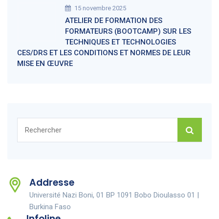
15 novembre 2025
ATELIER DE FORMATION DES
FORMATEURS (BOOTCAMP) SUR LES
TECHNIQUES ET TECHNOLOGIES
CES/DRS ET LES CONDITIONS ET NORMES DE LEUR
MISE EN ŒUVRE
Rechercher :
Addresse
Université Nazi Boni, 01 BP 1091 Bobo Dioulasso 01 |
Burkina Faso
Infoline