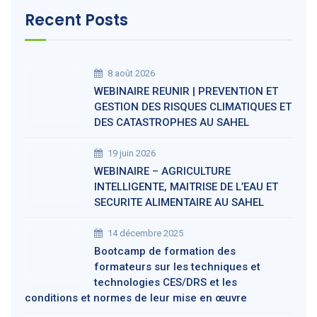
Recent Posts
8 août 2026
WEBINAIRE REUNIR | PREVENTION ET
GESTION DES RISQUES CLIMATIQUES ET
DES CATASTROPHES AU SAHEL
19 juin 2026
WEBINAIRE – AGRICULTURE
INTELLIGENTE, MAITRISE DE L’EAU ET
SECURITE ALIMENTAIRE AU SAHEL
14 décembre 2025
Bootcamp de formation des
formateurs sur les techniques et
technologies CES/DRS et les
conditions et normes de leur mise en œuvre