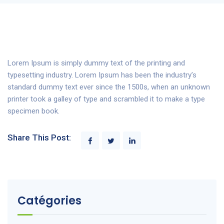
Lorem Ipsum is simply dummy text of the printing and
typesetting industry. Lorem Ipsum has been the industry’s
standard dummy text ever since the 1500s, when an unknown
printer took a galley of type and scrambled it to make a type
specimen book.
Share This Post:
Catégories