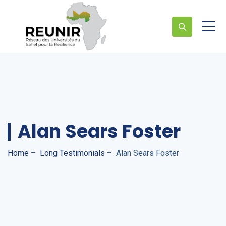
Alan Sears Foster
Home
–
Long Testimonials
–
Alan Sears Foster