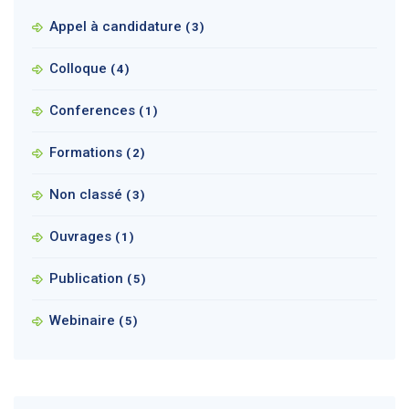
Appel à candidature
(3)
Colloque
(4)
Conferences
(1)
Formations
(2)
Non classé
(3)
Ouvrages
(1)
Publication
(5)
Webinaire
(5)