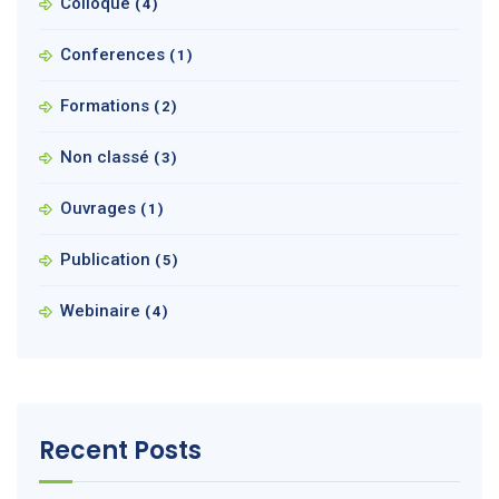
Colloque
(4)
Conferences
(1)
Formations
(2)
Non classé
(3)
Ouvrages
(1)
Publication
(5)
Webinaire
(4)
Recent Posts