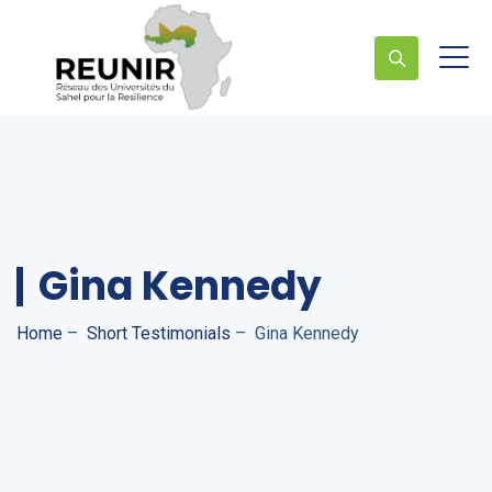
Gina Kennedy
Home
–
Short Testimonials
–
Gina Kennedy