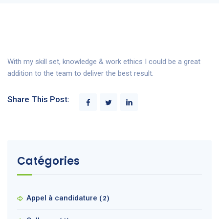
With my skill set, knowledge & work ethics I could be a great
addition to the team to deliver the best result.
Share This Post:
Catégories
Appel à candidature
(2)