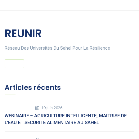
REUNIR
Réseau Des Universités Du Sahel Pour La Résilience
Articles récents
19 juin 2026
WEBINAIRE – AGRICULTURE INTELLIGENTE, MAITRISE DE
L’EAU ET SECURITE ALIMENTAIRE AU SAHEL