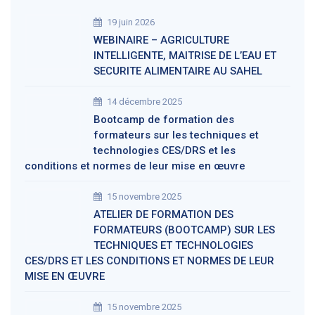
19 juin 2026
WEBINAIRE – AGRICULTURE
INTELLIGENTE, MAITRISE DE L’EAU ET
SECURITE ALIMENTAIRE AU SAHEL
14 décembre 2025
Bootcamp de formation des
formateurs sur les techniques et
technologies CES/DRS et les
conditions et normes de leur mise en œuvre
15 novembre 2025
ATELIER DE FORMATION DES
FORMATEURS (BOOTCAMP) SUR LES
TECHNIQUES ET TECHNOLOGIES
CES/DRS ET LES CONDITIONS ET NORMES DE LEUR
MISE EN ŒUVRE
15 novembre 2025