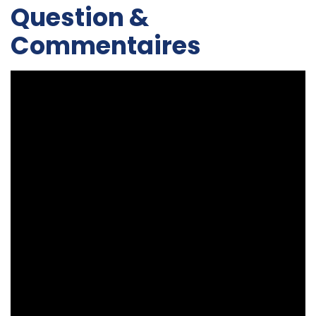
Question &
Commentaires