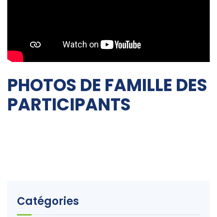
PHOTOS DE FAMILLE DES
PARTICIPANTS
Catégories