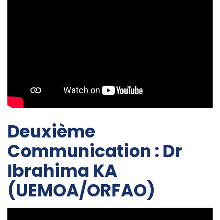
Deuxième
Communication : Dr
Ibrahima KA
(UEMOA/ORFAO)