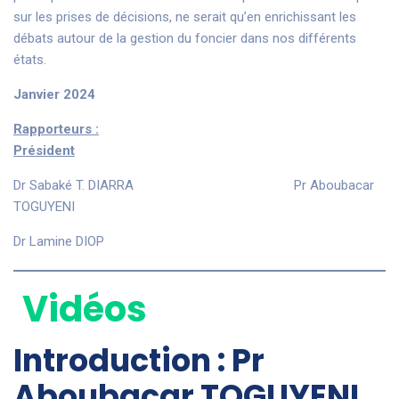
sur les prises de décisions, ne serait qu’en enrichissant les
débats autour de la gestion du foncier dans nos différents
états.
Janvier 2024
Rapporteurs :
Président
Dr Sabaké T. DIARRA Pr Aboubacar
TOGUYENI
Dr Lamine DIOP
Vidéos
Introduction : Pr
Aboubacar TOGUYENI