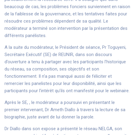
beaucoup de cas, les problèmes fonciers surviennent en raison
de la faiblesse de la gouvernance, et les tentatives faites pour
résoudre ces problèmes dépendent de sa qualité. Le
modérateur a terminé son intervention par la présentation des
différents panélistes.
A la suite du modérateur, le Président de séance, Pr Toguyeni,
Secrétaire Exécutif (SE) de REUNIR, dans son discours
d’ouverture a tenu à partager avec les participants l’historique
du réseau, sa composition, ses objectifs et son
fonctionnement. Il n’a pas manqué aussi de féliciter et
remercier les panelistes pour leur disponibilité, ainsi que les
participants pour l’intérêt qu’ils ont manifesté pour le webinaire.
Après le SE, , le modérateur a poursuivi en présentant le
premier intervenant, Dr Ameth Diallo à travers la lecture de sa
biographie, juste avant de lui donner la parole.
Dr Diallo dans son expose a présenté le réseau NELGA, son