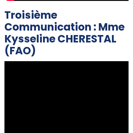
Troisième
Communication : Mme
Kysseline CHERESTAL
(FAO)