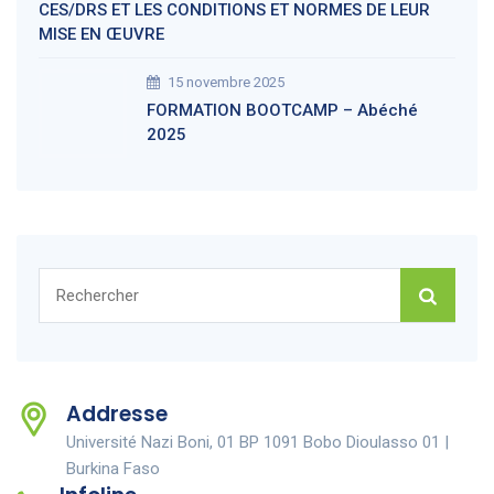
CES/DRS ET LES CONDITIONS ET NORMES DE LEUR
MISE EN ŒUVRE
15 novembre 2025
FORMATION BOOTCAMP – Abéché
2025
Rechercher :
Addresse
Université Nazi Boni, 01 BP 1091 Bobo Dioulasso 01 |
Burkina Faso