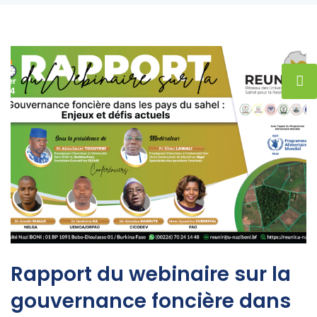
Rapport du webinaire sur la
gouvernance foncière dans