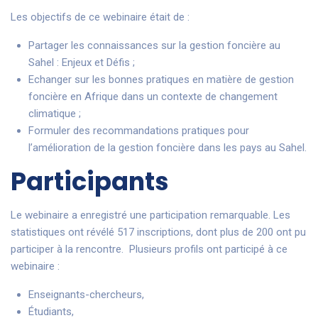
Les objectifs de ce webinaire était de :
Partager les connaissances sur la gestion foncière au
Sahel : Enjeux et Défis ;
Echanger sur les bonnes pratiques en matière de gestion
foncière en Afrique dans un contexte de changement
climatique ;
Formuler des recommandations pratiques pour
l’amélioration de la gestion foncière dans les pays au Sahel.
Participants
Le webinaire a enregistré une participation remarquable. Les
statistiques ont révélé 517 inscriptions, dont plus de 200 ont pu
participer à la rencontre. Plusieurs profils ont participé à ce
webinaire :
Enseignants-chercheurs,
Étudiants,