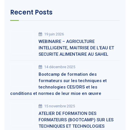
Recent Posts
19 juin 2026
WEBINAIRE – AGRICULTURE
INTELLIGENTE, MAITRISE DE L’EAU ET
SECURITE ALIMENTAIRE AU SAHEL
14 décembre 2025
Bootcamp de formation des
formateurs sur les techniques et
technologies CES/DRS et les
conditions et normes de leur mise en œuvre
15 novembre 2025
ATELIER DE FORMATION DES
FORMATEURS (BOOTCAMP) SUR LES
TECHNIQUES ET TECHNOLOGIES