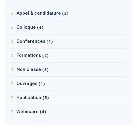
Appel à candidature
(2)
Colloque
(4)
Conferences
(1)
Formations
(2)
Non classé
(3)
Ouvrages
(1)
Publication
(5)
Webinaire
(4)