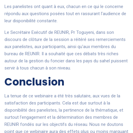
Les panelistes ont quant à eux, chacun en ce qui le concerne
répondu aux questions posées tout en rassurant l’audience de
leur disponibilité constante.
Le Secrétaire Exécutif de REUNIR, Pr Toguyeni, dans son
discours de clôture de la session a réitéré ses remerciements
aux panelistes, aux participants, ainsi qu’aux membres du
bureau de REUNIR. Il a souhaité que ces débats très riches
autour de la gestion du foncier dans les pays du sahel puissent
servir à tous chacun à son niveau.
Conclusion
La tenue de ce webinaire a été très salutaire, aux vues de la
satisfaction des participants. Cela est due surtout à la
disponibilité des panelistes, la pertinence de la thématique, et
surtout l’engagement et la détermination des membres de
REUNIR fondés sur les objectifs du réseau. Nous ne doutons
point que ce webinaire aura des effets plus ou moins marquant