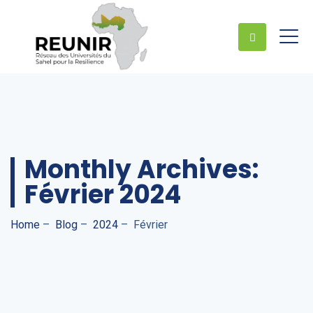
Monthly Archives:
Février 2024
Home
–
Blog
–
2024
–
Février