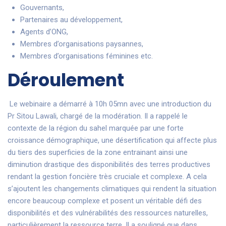
Gouvernants,
Partenaires au développement,
Agents d’ONG,
Membres d’organisations paysannes,
Membres d’organisations féminines etc.
Déroulement
Le webinaire a démarré à 10h 05mn avec une introduction du
Pr Sitou Lawali, chargé de la modération. Il a rappelé le
contexte de la région du sahel marquée par une forte
croissance démographique, une désertification qui affecte plus
du tiers des superficies de la zone entrainant ainsi une
diminution drastique des disponibilités des terres productives
rendant la gestion foncière très cruciale et complexe. A cela
s’ajoutent les changements climatiques qui rendent la situation
encore beaucoup complexe et posent un véritable défi des
disponibilités et des vulnérabilités des ressources naturelles,
particulièrement la ressource terre. Il a souligné que dans