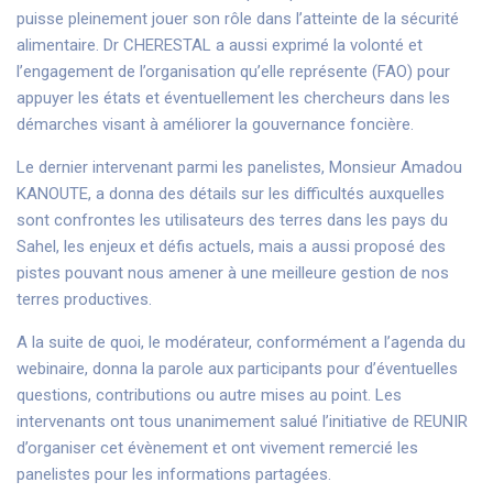
puisse pleinement jouer son rôle dans l’atteinte de la sécurité
alimentaire. Dr CHERESTAL a aussi exprimé la volonté et
l’engagement de l’organisation qu’elle représente (FAO) pour
appuyer les états et éventuellement les chercheurs dans les
démarches visant à améliorer la gouvernance foncière.
Le dernier intervenant parmi les panelistes, Monsieur Amadou
KANOUTE, a donna des détails sur les difficultés auxquelles
sont confrontes les utilisateurs des terres dans les pays du
Sahel, les enjeux et défis actuels, mais a aussi proposé des
pistes pouvant nous amener à une meilleure gestion de nos
terres productives.
A la suite de quoi, le modérateur, conformément a l’agenda du
webinaire, donna la parole aux participants pour d’éventuelles
questions, contributions ou autre mises au point. Les
intervenants ont tous unanimement salué l’initiative de REUNIR
d’organiser cet évènement et ont vivement remercié les
panelistes pour les informations partagées.