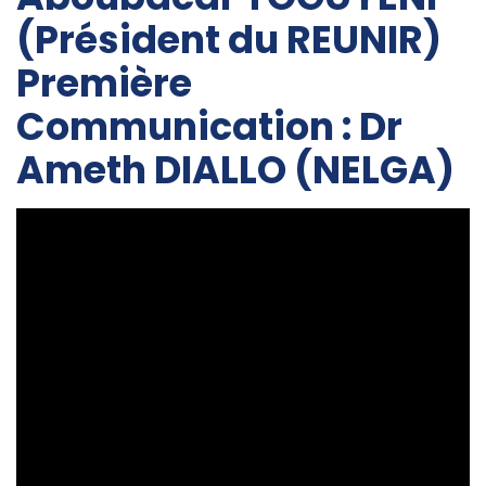
(Président du REUNIR)
Première
Communication : Dr
Ameth DIALLO (NELGA)