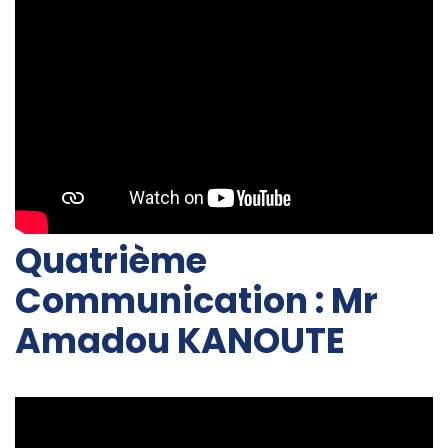
Quatrième
Communication : Mr
Amadou KANOUTE